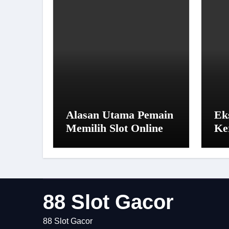
Alasan Utama Pemain
Ek
Memilih Slot Online
Ke
88 Slot Gacor
88 Slot Gacor