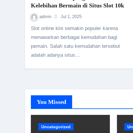
Kelebihan Bermain di Situs Slot 10k
admin
Jul 1, 2025
Slot online kini semakin populer karena
menawarkan berbagai kemudahan bagi
pemain. Salah satu kemudahan tersebut
adalah adanya situs…
You Missed
Uncategorized
Un