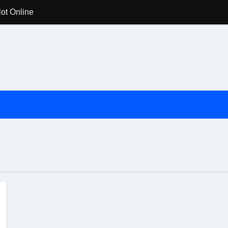
ot Online
Eksotisme Gunu