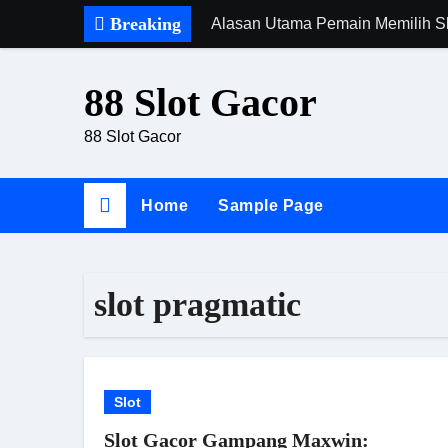
Skip
Breaking
Alasan Utama Pemain Memilih Sl
to
content
88 Slot Gacor
88 Slot Gacor
Home
Sample Page
slot pragmatic
Slot
Slot Gacor Gampang Maxwin: