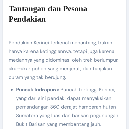
Tantangan dan Pesona
Pendakian
Pendakian Kerinci terkenal menantang, bukan
hanya karena ketinggiannya, tetapi juga karena
medannya yang didominasi oleh trek berlumpur,
akar-akar pohon yang menjerat, dan tanjakan
curam yang tak berujung.
Puncak Indrapura:
Puncak tertinggi Kerinci,
yang dari sini pendaki dapat menyaksikan
pemandangan 360 derajat hamparan hutan
Sumatera yang luas dan barisan pegunungan
Bukit Barisan yang membentang jauh.