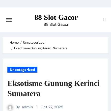
Skip
to
88 Slot Gacor
content
88 Slot Gacor
Home
Uncategorized
Eksotisme Gunung Kerinci Sumatera
Uncategorized
Eksotisme Gunung Kerinci
Sumatera
By
admin
Oct 27, 2025