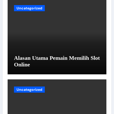
Uncategorized
Alasan Utama Pemain Memilih Slot
Online
Uncategorized