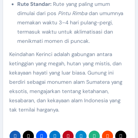
Rute Standar:
Rute yang paling umum
dimulai dari pos
Pintu Rimba
dan umumnya
memakan waktu 3–4 hari pulang-pergi,
termasuk waktu untuk aklimatisasi dan
menikmati momen di puncak.
Keindahan Kerinci adalah gabungan antara
ketinggian yang megah, hutan yang mistis, dan
kekayaan hayati yang luar biasa. Gunung ini
berdiri sebagai monumen alam Sumatera yang
eksotis, mengajarkan tentang ketahanan,
kesabaran, dan kekayaan alam Indonesia yang
tak ternilai harganya.