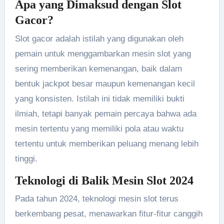
Apa yang Dimaksud dengan Slot
Gacor?
Slot gacor adalah istilah yang digunakan oleh
pemain untuk menggambarkan mesin slot yang
sering memberikan kemenangan, baik dalam
bentuk jackpot besar maupun kemenangan kecil
yang konsisten. Istilah ini tidak memiliki bukti
ilmiah, tetapi banyak pemain percaya bahwa ada
mesin tertentu yang memiliki pola atau waktu
tertentu untuk memberikan peluang menang lebih
tinggi.
Teknologi di Balik Mesin Slot 2024
Pada tahun 2024, teknologi mesin slot terus
berkembang pesat, menawarkan fitur-fitur canggih