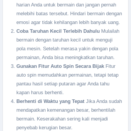
harian Anda untuk bermain dan jangan pernah
melebihi batas tersebut. Hindari bermain dengan
emosi agar tidak kehilangan lebih banyak uang.
Coba Taruhan Kecil Terlebih Dahulu
Mulailah
bermain dengan taruhan kecil untuk menguji
pola mesin. Setelah merasa yakin dengan pola
permainan, Anda bisa meningkatkan taruhan.
Gunakan Fitur Auto Spin Secara Bijak
Fitur
auto spin memudahkan permainan, tetapi tetap
pantau hasil setiap putaran agar Anda tahu
kapan harus berhenti.
Berhenti di Waktu yang Tepat
Jika Anda sudah
mendapatkan kemenangan besar, berhentilah
bermain. Keserakahan sering kali menjadi
penyebab kerugian besar.