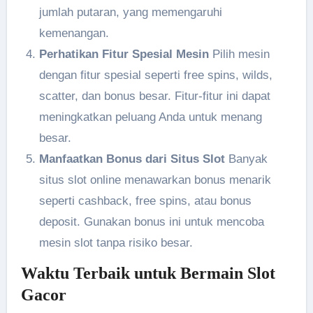
jumlah putaran, yang memengaruhi
kemenangan.
Perhatikan Fitur Spesial Mesin
Pilih mesin
dengan fitur spesial seperti free spins, wilds,
scatter, dan bonus besar. Fitur-fitur ini dapat
meningkatkan peluang Anda untuk menang
besar.
Manfaatkan Bonus dari Situs Slot
Banyak
situs slot online menawarkan bonus menarik
seperti cashback, free spins, atau bonus
deposit. Gunakan bonus ini untuk mencoba
mesin slot tanpa risiko besar.
Waktu Terbaik untuk Bermain Slot
Gacor