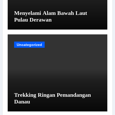
Menyelami Alam Bawah Laut
Pulau Derawan
Uncategorized
Trekking Ringan Pemandangan
Danau