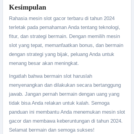
Kesimpulan
Rahasia mesin slot gacor terbaru di tahun 2024
terletak pada pemahaman Anda tentang teknologi,
fitur, dan strategi bermain. Dengan memilih mesin
slot yang tepat, memanfaatkan bonus, dan bermain
dengan strategi yang bijak, peluang Anda untuk
menang besar akan meningkat.
Ingatlah bahwa bermain slot haruslah
menyenangkan dan dilakukan secara bertanggung
jawab. Jangan pernah bermain dengan uang yang
tidak bisa Anda relakan untuk kalah. Semoga
panduan ini membantu Anda menemukan mesin slot
gacor dan membawa keberuntungan di tahun 2024.
Selamat bermain dan semoga sukses!