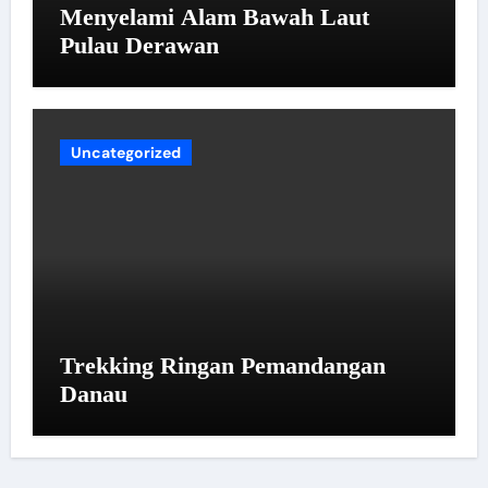
Menyelami Alam Bawah Laut
Pulau Derawan
Uncategorized
Trekking Ringan Pemandangan
Danau