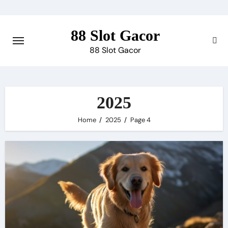
Skip
to
88 Slot Gacor
content
88 Slot Gacor
2025
Home
2025
Page 4