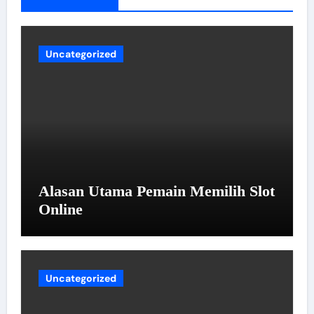
Uncategorized
Alasan Utama Pemain Memilih Slot
Online
Uncategorized