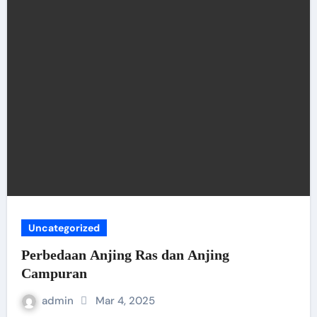
Uncategorized
Perbedaan Anjing Ras dan Anjing
Campuran
admin
Mar 4, 2025